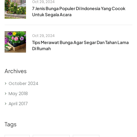
Oct 29, 2024
7 Jenis Bunga Populer Di Indonesia Yang Cocok
Untuk Segala Acara
Oct 29, 2024
Tips Merawat Bunga Agar Segar Dan Tahan Lama
Di Rumah
Archives
October 2024
May 2018
April 2017
Tags