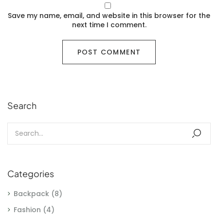
Save my name, email, and website in this browser for the
next time I comment.
Search
Categories
Backpack
(8)
Fashion
(4)