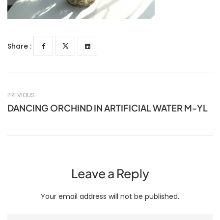
Share :
PREVIOUS
DANCING ORCHIND IN ARTIFICIAL WATER M-YL
Leave a Reply
Your email address will not be published.