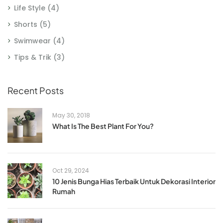
Life Style
(4)
Shorts
(5)
Swimwear
(4)
Tips & Trik
(3)
Recent Posts
May 30, 2018
What Is The Best Plant For You?
Oct 29, 2024
10 Jenis Bunga Hias Terbaik Untuk Dekorasi Interior
Rumah