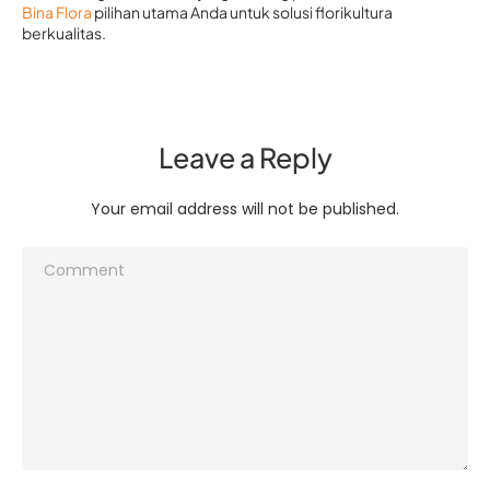
Bina Flora
pilihan utama Anda untuk solusi florikultura
berkualitas.
Leave a Reply
Your email address will not be published.