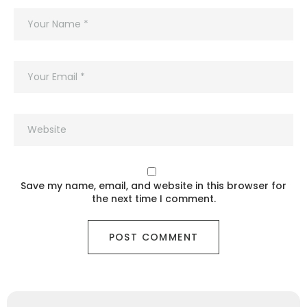
Save my name, email, and website in this browser for
the next time I comment.