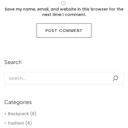
Save my name, email, and website in this browser for the
next time I comment.
Search
Categories
Backpack
(8)
Fashion
(4)