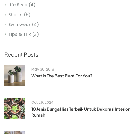
Life Style
(4)
Shorts
(5)
Swimwear
(4)
Tips & Trik
(3)
Recent Posts
May 30, 2018
What Is The Best Plant For You?
Oct 29, 2024
10 Jenis Bunga Hias Terbaik Untuk Dekorasi Interior
Rumah