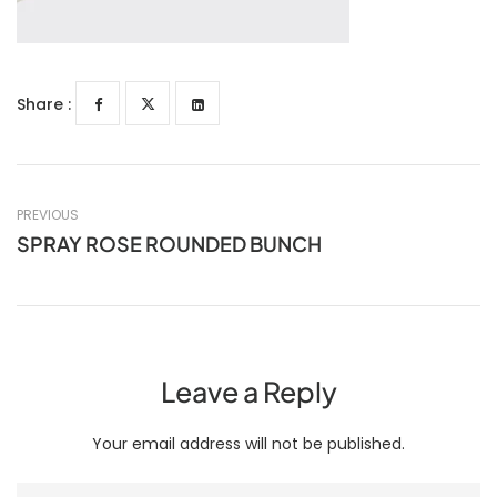
Share :
PREVIOUS
SPRAY ROSE ROUNDED BUNCH
Leave a Reply
Your email address will not be published.