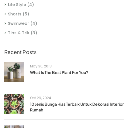
Life Style
(4)
Shorts
(5)
Swimwear
(4)
Tips & Trik
(3)
Recent Posts
May 30, 2018
What Is The Best Plant For You?
Oct 29, 2024
10 Jenis Bunga Hias Terbaik Untuk Dekorasi Interior
Rumah