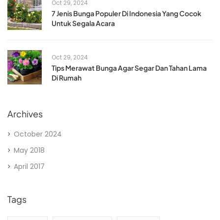
Oct 29, 2024
7 Jenis Bunga Populer Di Indonesia Yang Cocok
Untuk Segala Acara
Oct 29, 2024
Tips Merawat Bunga Agar Segar Dan Tahan Lama
Di Rumah
Archives
October 2024
May 2018
April 2017
Tags