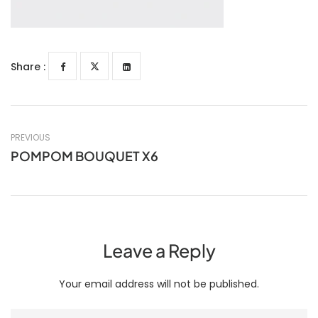
Share :
PREVIOUS
POMPOM BOUQUET X6
Leave a Reply
Your email address will not be published.