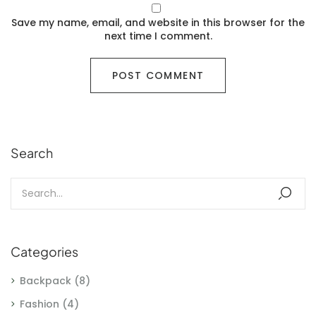
Save my name, email, and website in this browser for the
next time I comment.
Search
Categories
Backpack
(8)
Fashion
(4)