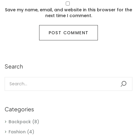
Save my name, email, and website in this browser for the
next time I comment.
Search
Categories
Backpack
(8)
Fashion
(4)