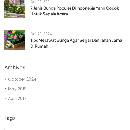
Oct 29, 2024
7 Jenis Bunga Populer Di Indonesia Yang Cocok
Untuk Segala Acara
Oct 29, 2024
Tips Merawat Bunga Agar Segar Dan Tahan Lama
Di Rumah
Archives
October 2024
May 2018
April 2017
Tags