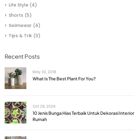
Life Style
(4)
Shorts
(5)
Swimwear
(4)
Tips & Trik
(3)
Recent Posts
May 30, 2018
What Is The Best Plant For You?
Oct 29, 2024
10 Jenis Bunga Hias Terbaik Untuk Dekorasi Interior
Rumah