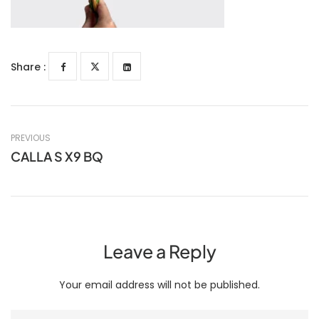
Share :
PREVIOUS
CALLA S X9 BQ
Leave a Reply
Your email address will not be published.