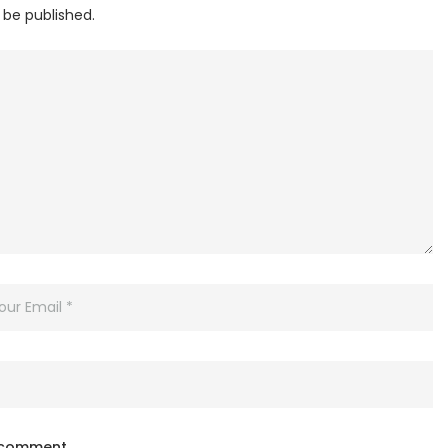
 be published.
I comment.