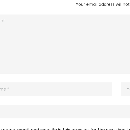
Your email address will not
 name, email, and website in this browser for the next time 