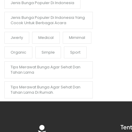
Jenis Bunga Populer Di Indonesia
Jenis Bunga Populer Di Indonesia Yang
Cocok Untuk Berbagai Acara
Jwerly
Medical
Mimimal
Organic
Simple
Sport
Tips Merawat Bunga Agar Sehat Dan
Tahan Lama
Tips Merawat Bunga Agar Sehat Dan
Tahan Lama Di Rumah.
Ten