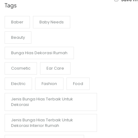
Tags
Baber
Baby Needs
Beauty
Bunga Hias Dekorasi Rumah
Cosmetic
Ear Care
Electric
Fashion
Food
Jenis Bunga Hias Terbaik Untuk
Dekorasi
Jenis Bunga Hias Terbaik Untuk
Dekorasi Interior Rumah