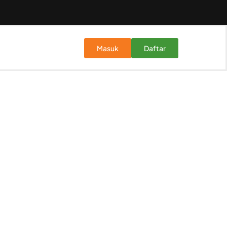
Masuk
Daftar