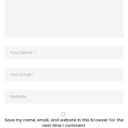
Save my name, email, and website in this browser for the
next time I comment.