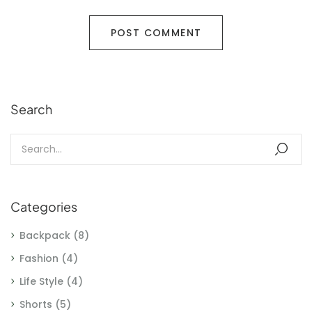
Search
Categories
Backpack
(8)
Fashion
(4)
Life Style
(4)
Shorts
(5)