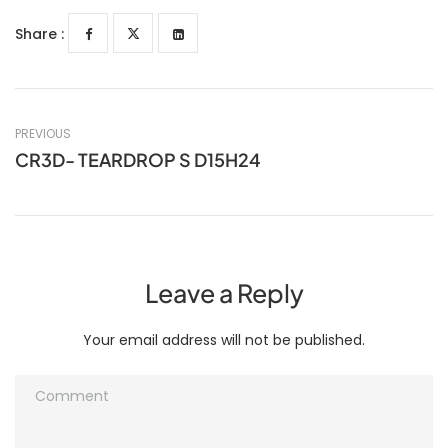
Share :
PREVIOUS
CR3D- TEARDROP S D15H24
Leave a Reply
Your email address will not be published.