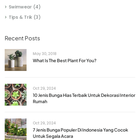
Swimwear
(4)
Tips & Trik
(3)
Recent Posts
May 30, 2018
What Is The Best Plant For You?
Oct 29, 2024
10 Jenis Bunga Hias Terbaik Untuk Dekorasi Interior
Rumah
Oct 29, 2024
7 Jenis Bunga Populer Di Indonesia Yang Cocok
Untuk Segala Acara