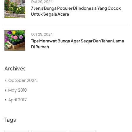
Oct 29, 2024
7 Jenis Bunga Populer Di Indonesia Yang Cocok
Untuk Segala Acara
Oct 29, 2024
Tips Merawat Bunga Agar Segar Dan Tahan Lama
Di Rumah
Archives
October 2024
May 2018
April 2017
Tags