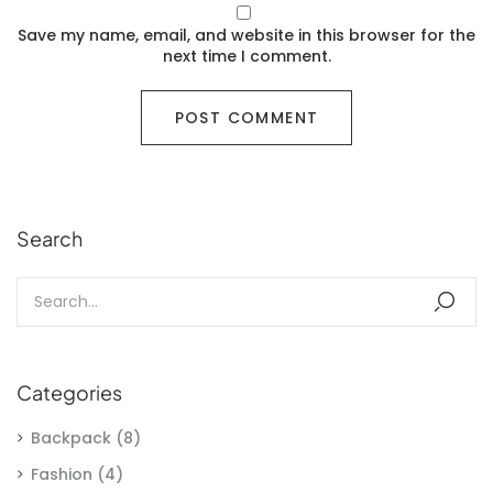
Save my name, email, and website in this browser for the
next time I comment.
Search
Categories
Backpack
(8)
Fashion
(4)