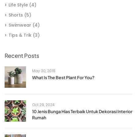
Life Style
(4)
Shorts
(5)
Swimwear
(4)
Tips & Trik
(3)
Recent Posts
May 30, 2018
What Is The Best Plant For You?
Oct 29, 2024
10 Jenis Bunga Hias Terbaik Untuk Dekorasi Interior
Rumah