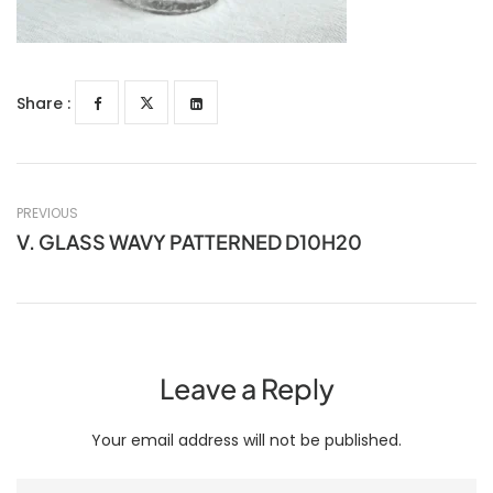
Share :
PREVIOUS
V. GLASS WAVY PATTERNED D10H20
Leave a Reply
Your email address will not be published.