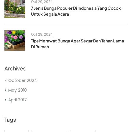
Oct 29, 2024
7 Jenis Bunga Populer Di Indonesia Yang Cocok
Untuk Segala Acara
Oct 29, 2024
Tips Merawat Bunga Agar Segar Dan Tahan Lama
Di Rumah
Archives
October 2024
May 2018
April 2017
Tags