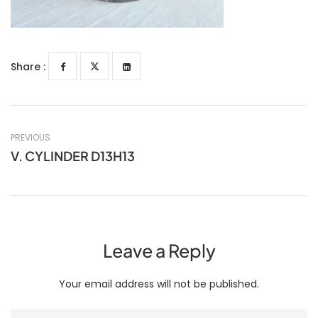
Share :
PREVIOUS
V. CYLINDER D13H13
Leave a Reply
Your email address will not be published.