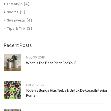
Life Style
(4)
Shorts
(5)
Swimwear
(4)
Tips & Trik
(3)
Recent Posts
May 30, 2018
What Is The Best Plant For You?
Oct 29, 2024
10 Jenis Bunga Hias Terbaik Untuk Dekorasi Interior
Rumah