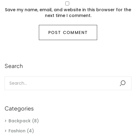
Save my name, email, and website in this browser for the
next time I comment.
Search
Categories
Backpack
(8)
Fashion
(4)