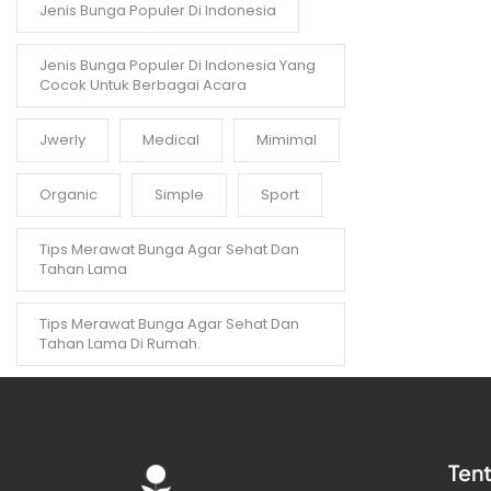
Jenis Bunga Populer Di Indonesia
Jenis Bunga Populer Di Indonesia Yang
Cocok Untuk Berbagai Acara
Jwerly
Medical
Mimimal
Organic
Simple
Sport
Tips Merawat Bunga Agar Sehat Dan
Tahan Lama
Tips Merawat Bunga Agar Sehat Dan
Tahan Lama Di Rumah.
Ten