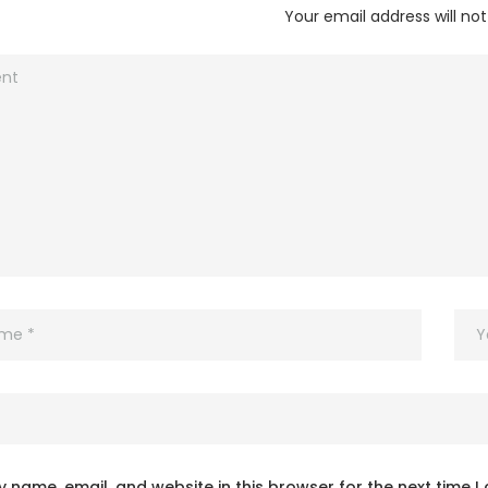
Your email address will not
 name, email, and website in this browser for the next time 