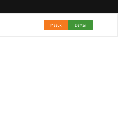
Masuk
Daftar