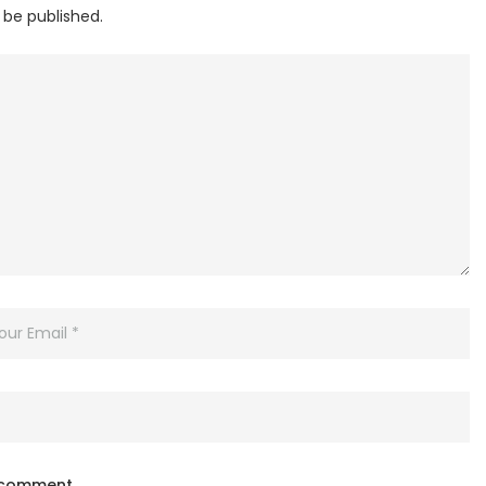
 be published.
I comment.