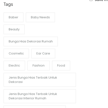
Tags
Baber
Baby Needs
Beauty
Bunga Hias Dekorasi Rumah
Cosmetic
Ear Care
Electric
Fashion
Food
Jenis Bunga Hias Terbaik Untuk
Dekorasi
Jenis Bunga Hias Terbaik Untuk
Dekorasi Interior Rumah