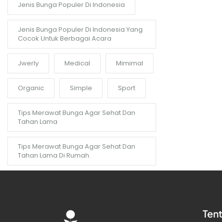
Jenis Bunga Populer Di Indonesia
Jenis Bunga Populer Di Indonesia Yang
Cocok Untuk Berbagai Acara
Jwerly
Medical
Mimimal
Organic
Simple
Sport
Tips Merawat Bunga Agar Sehat Dan
Tahan Lama
Tips Merawat Bunga Agar Sehat Dan
Tahan Lama Di Rumah.
Ten