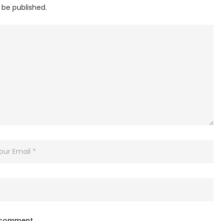
 be published.
I comment.