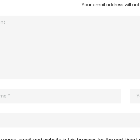
Your email address will not
 name, email, and website in this browser for the next time 