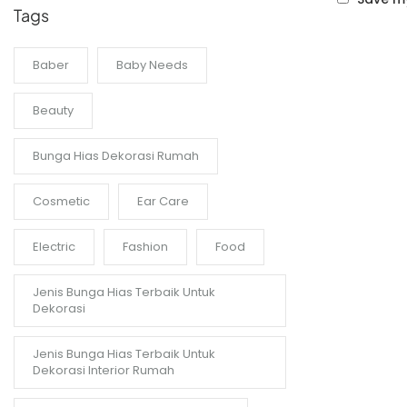
Tags
Baber
Baby Needs
Beauty
Bunga Hias Dekorasi Rumah
Cosmetic
Ear Care
Electric
Fashion
Food
Jenis Bunga Hias Terbaik Untuk
Dekorasi
Jenis Bunga Hias Terbaik Untuk
Dekorasi Interior Rumah