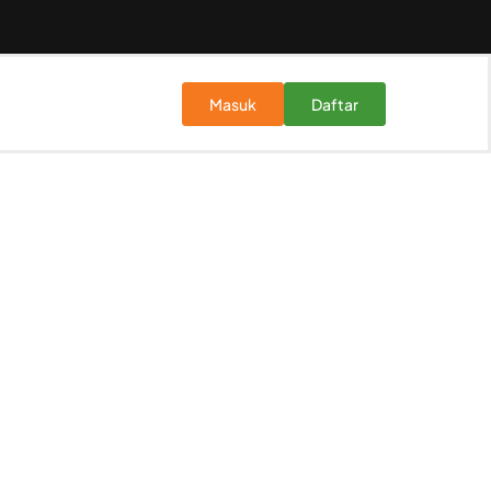
Masuk
Daftar