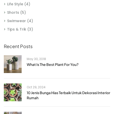
Life Style
(4)
Shorts
(5)
Swimwear
(4)
Tips & Trik
(3)
Recent Posts
May 30, 2018
What Is The Best Plant For You?
Oct 29, 2024
10 Jenis Bunga Hias Terbaik Untuk Dekorasi Interior
Rumah