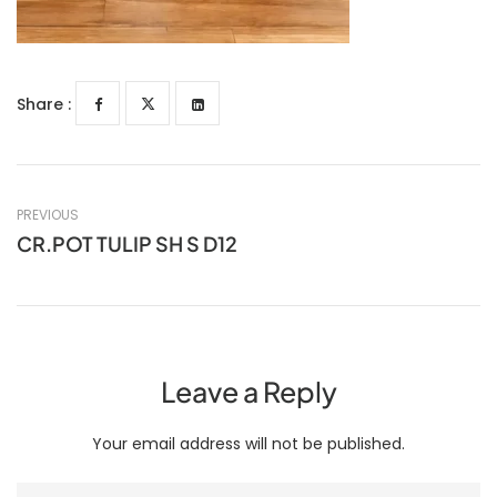
Share :
PREVIOUS
CR.POT TULIP SH S D12
Leave a Reply
Your email address will not be published.