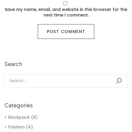
Save my name, email, and website in this browser for the
next time I comment.
Search
Categories
Backpack
(8)
Fashion
(4)