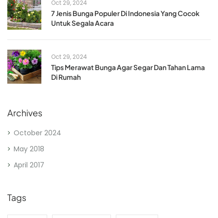
Oct 29, 2024
7 Jenis Bunga Populer Di Indonesia Yang Cocok
Untuk Segala Acara
Oct 29, 2024
Tips Merawat Bunga Agar Segar Dan Tahan Lama
Di Rumah
Archives
October 2024
May 2018
April 2017
Tags