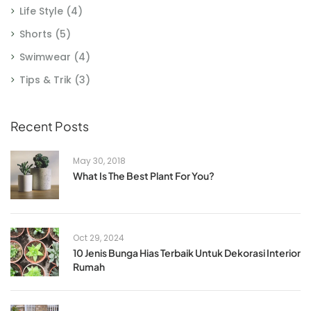
Life Style
(4)
Shorts
(5)
Swimwear
(4)
Tips & Trik
(3)
Recent Posts
May 30, 2018
What Is The Best Plant For You?
Oct 29, 2024
10 Jenis Bunga Hias Terbaik Untuk Dekorasi Interior
Rumah