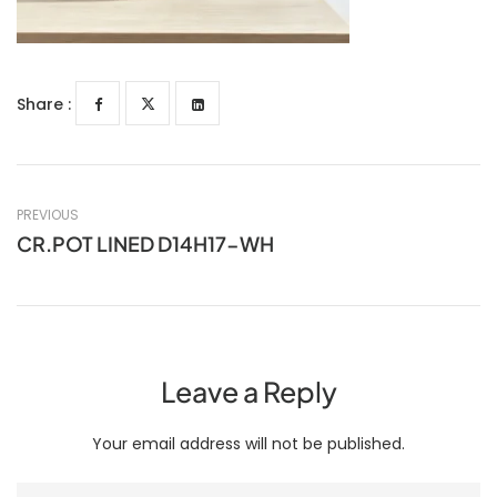
Share :
PREVIOUS
CR.POT LINED D14H17-WH
Leave a Reply
Your email address will not be published.