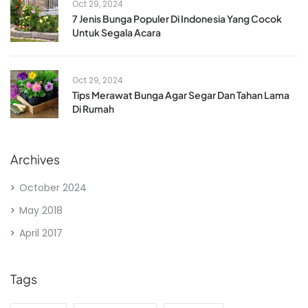
Oct 29, 2024
7 Jenis Bunga Populer Di Indonesia Yang Cocok
Untuk Segala Acara
Oct 29, 2024
Tips Merawat Bunga Agar Segar Dan Tahan Lama
Di Rumah
Archives
October 2024
May 2018
April 2017
Tags