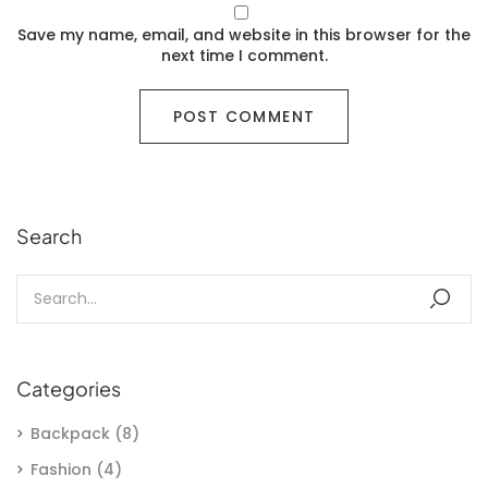
Save my name, email, and website in this browser for the
next time I comment.
Search
Categories
Backpack
(8)
Fashion
(4)