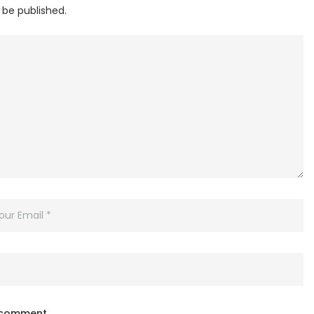
 be published.
I comment.