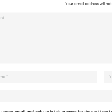
Your email address will not
 name, email, and website in this browser for the next time 