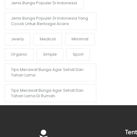
Jenis Bunga Populer Di Indonesia
Jenis Bunga Populer Di Indonesia Yang
Cocok Untuk Berbagai Acara
Jwerly
Medical
Mimimal
Organic
Simple
Sport
Tips Merawat Bunga Agar Sehat Dan
Tahan Lama
Tips Merawat Bunga Agar Sehat Dan
Tahan Lama Di Rumah.
Ten