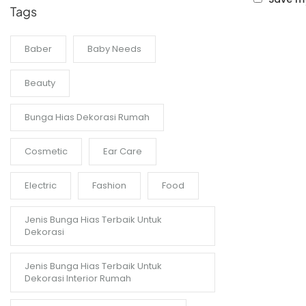
Tags
Baber
Baby Needs
Beauty
Bunga Hias Dekorasi Rumah
Cosmetic
Ear Care
Electric
Fashion
Food
Jenis Bunga Hias Terbaik Untuk
Dekorasi
Jenis Bunga Hias Terbaik Untuk
Dekorasi Interior Rumah