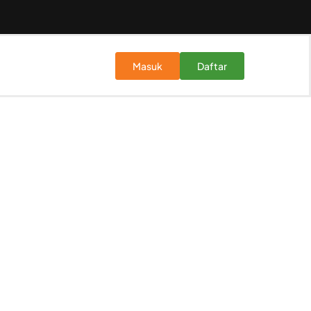
Masuk
Daftar