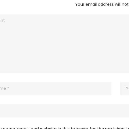
Your email address will not
 name, email, and website in this browser for the next time 