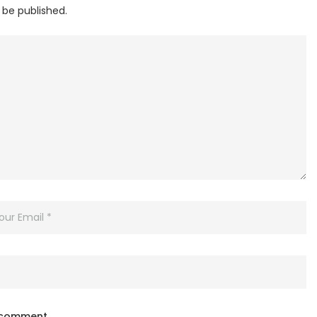
 be published.
I comment.