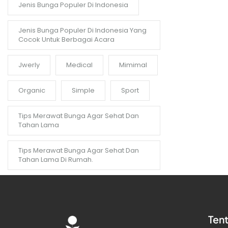
Jenis Bunga Populer Di Indonesia
Jenis Bunga Populer Di Indonesia Yang
Cocok Untuk Berbagai Acara
Jwerly
Medical
Mimimal
Organic
Simple
Sport
Tips Merawat Bunga Agar Sehat Dan
Tahan Lama
Tips Merawat Bunga Agar Sehat Dan
Tahan Lama Di Rumah.
Ten