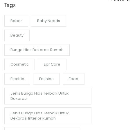
Tags
Baber
Baby Needs
Beauty
Bunga Hias Dekorasi Rumah
Cosmetic
Ear Care
Electric
Fashion
Food
Jenis Bunga Hias Terbaik Untuk
Dekorasi
Jenis Bunga Hias Terbaik Untuk
Dekorasi Interior Rumah