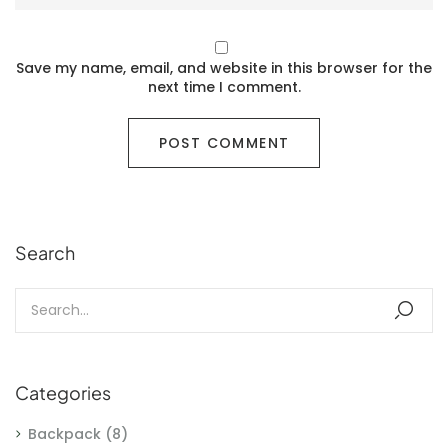
Save my name, email, and website in this browser for the
next time I comment.
Search
Categories
Backpack
(8)