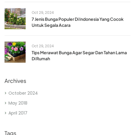
Oct 29, 2024
7 Jenis Bunga Populer Di Indonesia Yang Cocok
Untuk Segala Acara
Oct 29, 2024
Tips Merawat Bunga Agar Segar Dan Tahan Lama
Di Rumah
Archives
October 2024
May 2018
April 2017
Tags