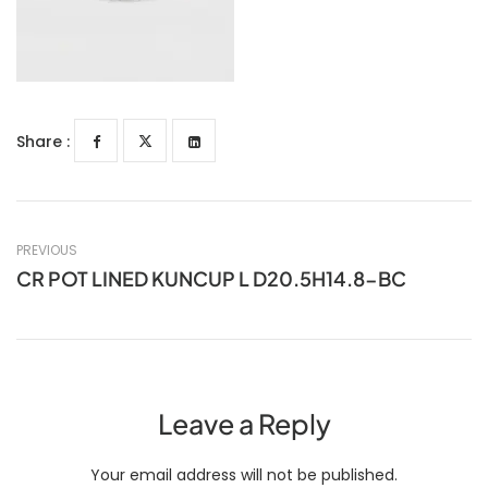
Share :
PREVIOUS
CR POT LINED KUNCUP L D20.5H14.8-BC
Leave a Reply
Your email address will not be published.