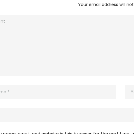
Your email address will not
 name, email, and website in this browser for the next time 