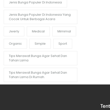
Jenis Bunga Populer Di Indonesia
Jenis Bunga Populer Di Indonesia Yang
Cocok Untuk Berbagai Acara
Jwerly
Medical
Mimimal
Organic
Simple
Sport
Tips Merawat Bunga Agar Sehat Dan
Tahan Lama
Tips Merawat Bunga Agar Sehat Dan
Tahan Lama Di Rumah.
Ten