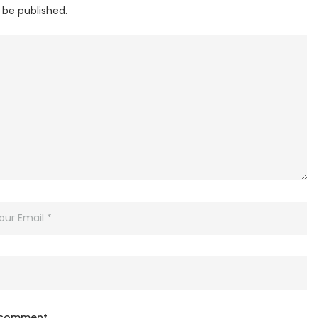
 be published.
I comment.