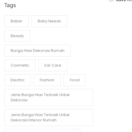
Tags
Baber
Baby Needs
Beauty
Bunga Hias Dekorasi Rumah
Cosmetic
Ear Care
Electric
Fashion
Food
Jenis Bunga Hias Terbaik Untuk
Dekorasi
Jenis Bunga Hias Terbaik Untuk
Dekorasi Interior Rumah