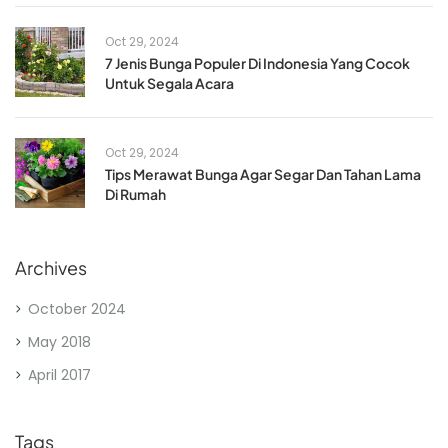
Oct 29, 2024
7 Jenis Bunga Populer Di Indonesia Yang Cocok
Untuk Segala Acara
Oct 29, 2024
Tips Merawat Bunga Agar Segar Dan Tahan Lama
Di Rumah
Archives
October 2024
May 2018
April 2017
Tags