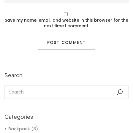
Save my name, email, and website in this browser for the
next time I comment.
Search
Categories
Backpack
(8)