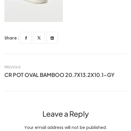
Share :
PREVIOUS
CR POT OVAL BAMBOO 20.7X13.2X10.1-GY
Leave a Reply
Your email address will not be published.