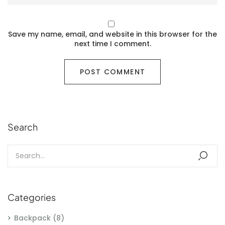
Save my name, email, and website in this browser for the
next time I comment.
Search
Categories
Backpack
(8)