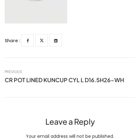
Share :
PREVIOUS
CR POT LINED KUNCUP CYL L D16.5H26-WH
Leave a Reply
Your email address will not be published.