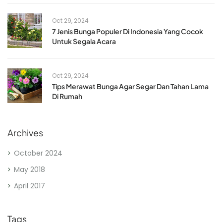
Oct 29, 2024
7 Jenis Bunga Populer Di Indonesia Yang Cocok
Untuk Segala Acara
Oct 29, 2024
Tips Merawat Bunga Agar Segar Dan Tahan Lama
Di Rumah
Archives
October 2024
May 2018
April 2017
Tags