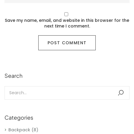
Save my name, email, and website in this browser for the
next time I comment.
Search
Categories
Backpack
(8)