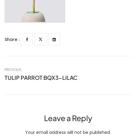
Share :
PREVIOUS
TULIP PARROT BQX3-LILAC
Leave a Reply
Your email address will not be published.