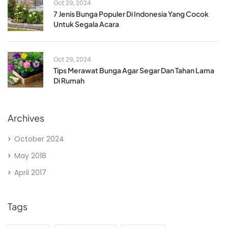
Oct 29, 2024
7 Jenis Bunga Populer Di Indonesia Yang Cocok
Untuk Segala Acara
Oct 29, 2024
Tips Merawat Bunga Agar Segar Dan Tahan Lama
Di Rumah
Archives
October 2024
May 2018
April 2017
Tags