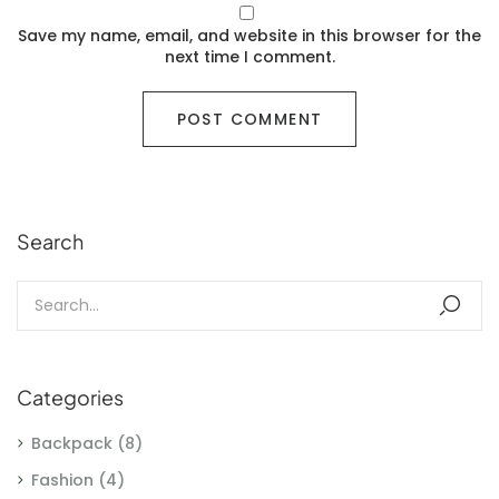
Save my name, email, and website in this browser for the
next time I comment.
Search
Categories
Backpack
(8)
Fashion
(4)