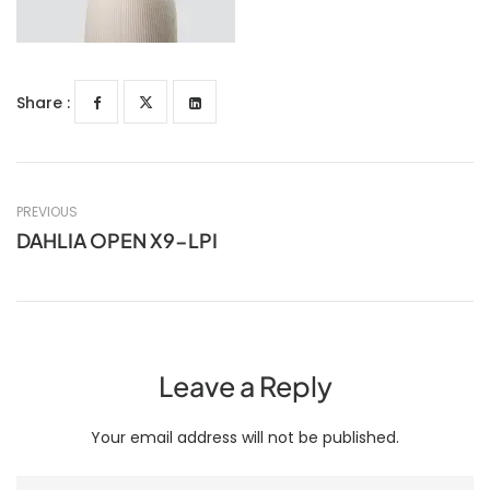
Share :
PREVIOUS
DAHLIA OPEN X9-LPI
Leave a Reply
Your email address will not be published.