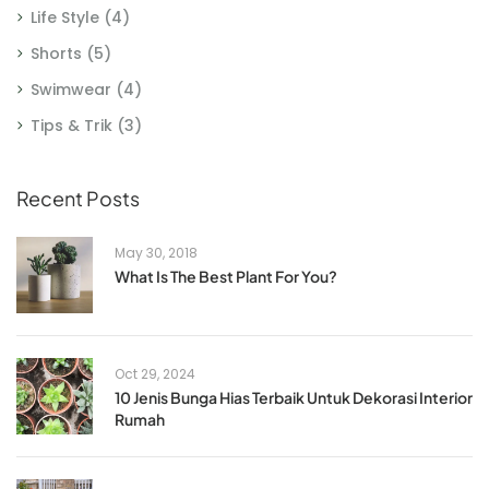
Life Style
(4)
Shorts
(5)
Swimwear
(4)
Tips & Trik
(3)
Recent Posts
May 30, 2018
What Is The Best Plant For You?
Oct 29, 2024
10 Jenis Bunga Hias Terbaik Untuk Dekorasi Interior
Rumah