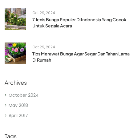
Oct 29, 2024
7 Jenis Bunga Populer Di Indonesia Yang Cocok
Untuk Segala Acara
Oct 29, 2024
Tips Merawat Bunga Agar Segar Dan Tahan Lama
Di Rumah
Archives
October 2024
May 2018
April 2017
Tags