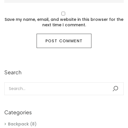
Save my name, email, and website in this browser for the
next time I comment.
Search
Categories
Backpack
(8)