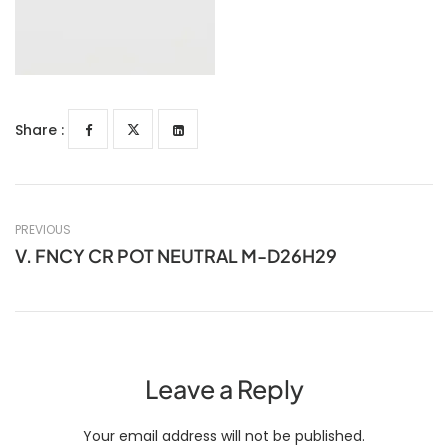
Share :
PREVIOUS
V. FNCY CR POT NEUTRAL M-D26H29
Leave a Reply
Your email address will not be published.