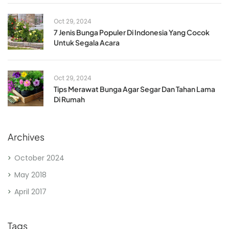
Oct 29, 2024
7 Jenis Bunga Populer Di Indonesia Yang Cocok
Untuk Segala Acara
Oct 29, 2024
Tips Merawat Bunga Agar Segar Dan Tahan Lama
Di Rumah
Archives
October 2024
May 2018
April 2017
Tags