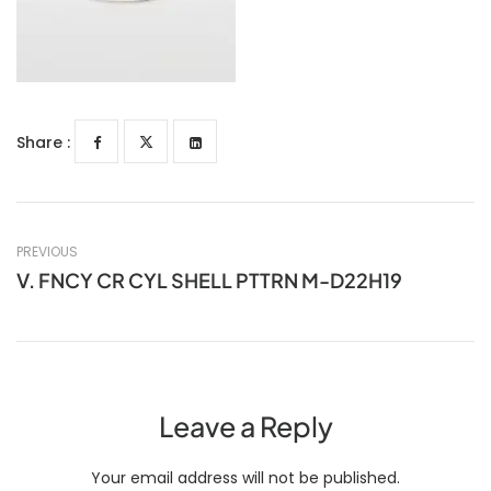
Share :
PREVIOUS
V. FNCY CR CYL SHELL PTTRN M-D22H19
Leave a Reply
Your email address will not be published.