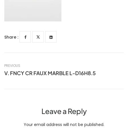
Share :
PREVIOUS
V. FNCY CR FAUX MARBLE L-D16H8.5
Leave a Reply
Your email address will not be published.