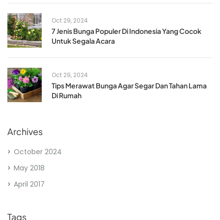
Oct 29, 2024
7 Jenis Bunga Populer Di Indonesia Yang Cocok
Untuk Segala Acara
Oct 29, 2024
Tips Merawat Bunga Agar Segar Dan Tahan Lama
Di Rumah
Archives
October 2024
May 2018
April 2017
Tags