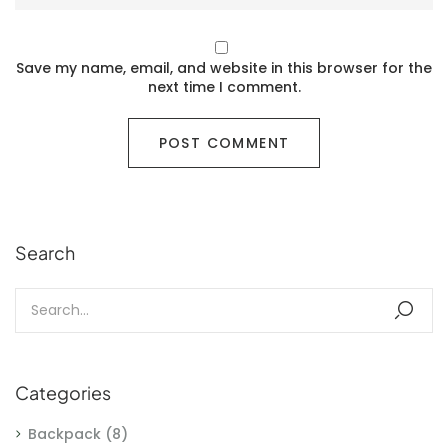
Save my name, email, and website in this browser for the
next time I comment.
Search
Categories
Backpack
(8)