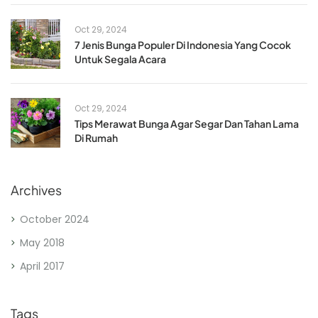
Oct 29, 2024
7 Jenis Bunga Populer Di Indonesia Yang Cocok
Untuk Segala Acara
Oct 29, 2024
Tips Merawat Bunga Agar Segar Dan Tahan Lama
Di Rumah
Archives
October 2024
May 2018
April 2017
Tags