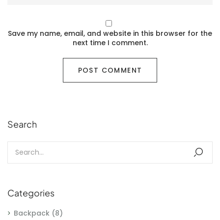
Save my name, email, and website in this browser for the
next time I comment.
Search
Categories
Backpack
(8)