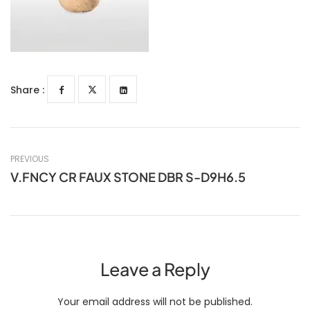
Share :
PREVIOUS
V.FNCY CR FAUX STONE DBR S-D9H6.5
Leave a Reply
Your email address will not be published.