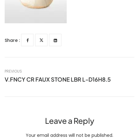
Share :
PREVIOUS
V.FNCY CR FAUX STONE LBR L-D16H8.5
Leave a Reply
Your email address will not be published.