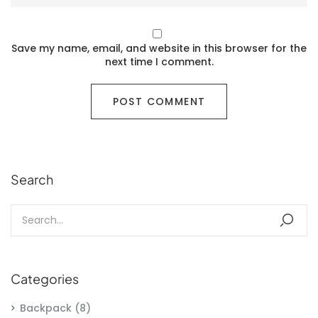
Save my name, email, and website in this browser for the
next time I comment.
Search
Categories
Backpack
(8)