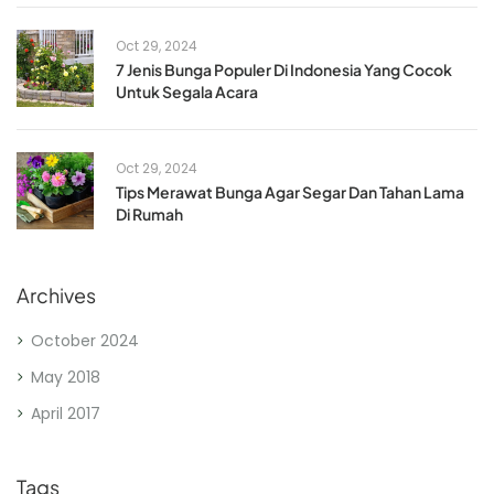
Oct 29, 2024
7 Jenis Bunga Populer Di Indonesia Yang Cocok
Untuk Segala Acara
Oct 29, 2024
Tips Merawat Bunga Agar Segar Dan Tahan Lama
Di Rumah
Archives
October 2024
May 2018
April 2017
Tags