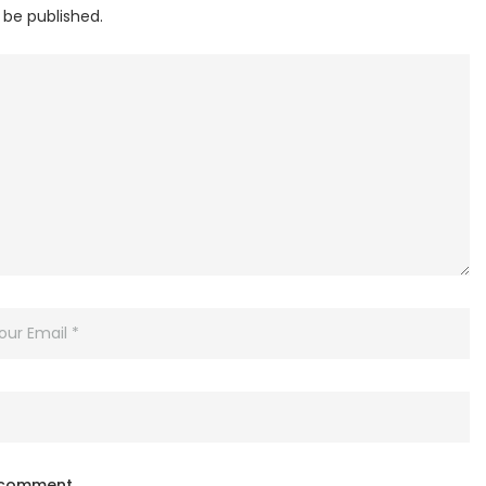
 be published.
I comment.