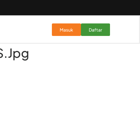
Masuk
Daftar
.jpg