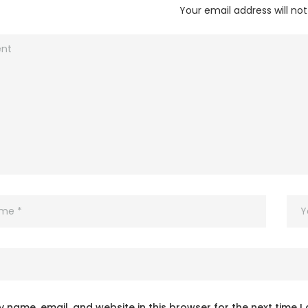
Your email address will not
 name, email, and website in this browser for the next time 