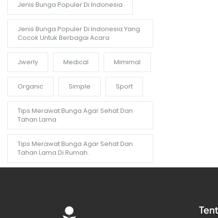
Jenis Bunga Populer Di Indonesia
Jenis Bunga Populer Di Indonesia Yang
Cocok Untuk Berbagai Acara
Jwerly
Medical
Mimimal
Organic
Simple
Sport
Tips Merawat Bunga Agar Sehat Dan
Tahan Lama
Tips Merawat Bunga Agar Sehat Dan
Tahan Lama Di Rumah.
Ten