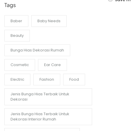
Tags
Baber
Baby Needs
Beauty
Bunga Hias Dekorasi Rumah
Cosmetic
Ear Care
Electric
Fashion
Food
Jenis Bunga Hias Terbaik Untuk
Dekorasi
Jenis Bunga Hias Terbaik Untuk
Dekorasi Interior Rumah