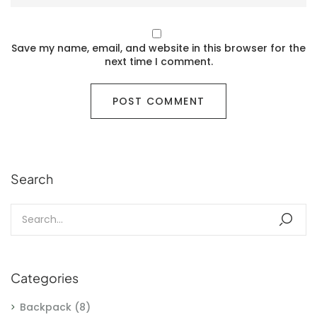
Save my name, email, and website in this browser for the
next time I comment.
Search
Categories
Backpack
(8)