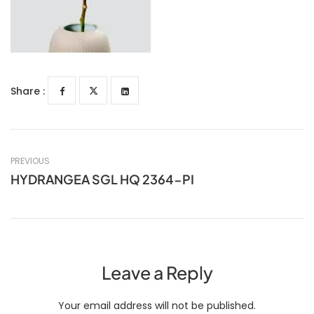
Share :
PREVIOUS
HYDRANGEA SGL HQ 2364-PI
Leave a Reply
Your email address will not be published.