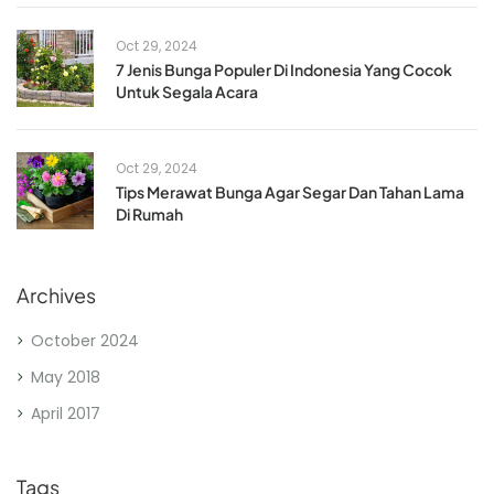
Oct 29, 2024
7 Jenis Bunga Populer Di Indonesia Yang Cocok
Untuk Segala Acara
Oct 29, 2024
Tips Merawat Bunga Agar Segar Dan Tahan Lama
Di Rumah
Archives
October 2024
May 2018
April 2017
Tags