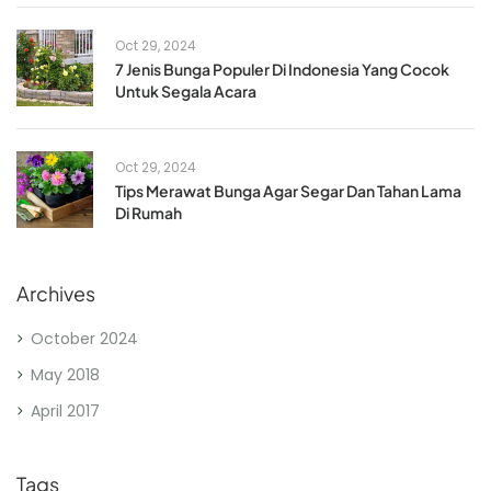
Oct 29, 2024
7 Jenis Bunga Populer Di Indonesia Yang Cocok
Untuk Segala Acara
Oct 29, 2024
Tips Merawat Bunga Agar Segar Dan Tahan Lama
Di Rumah
Archives
October 2024
May 2018
April 2017
Tags