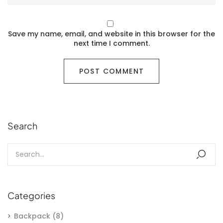
Save my name, email, and website in this browser for the
next time I comment.
Search
Categories
Backpack
(8)