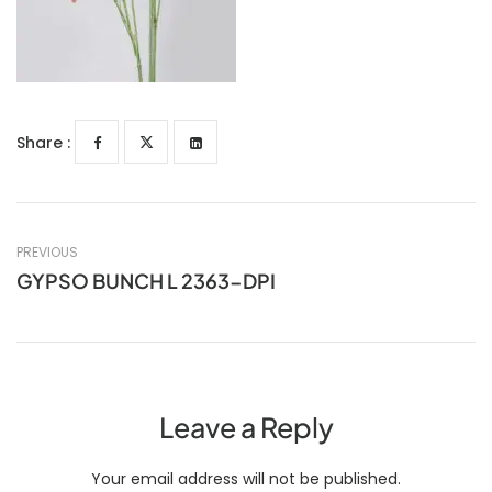
Share :
PREVIOUS
GYPSO BUNCH L 2363-DPI
Leave a Reply
Your email address will not be published.