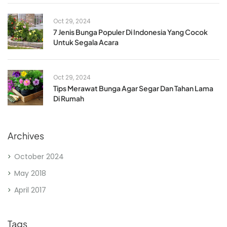
Oct 29, 2024
7 Jenis Bunga Populer Di Indonesia Yang Cocok
Untuk Segala Acara
Oct 29, 2024
Tips Merawat Bunga Agar Segar Dan Tahan Lama
Di Rumah
Archives
October 2024
May 2018
April 2017
Tags