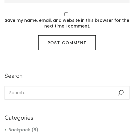
Save my name, email, and website in this browser for the
next time I comment.
Search
Categories
Backpack
(8)