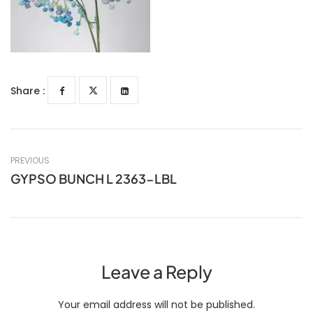
Share :
PREVIOUS
GYPSO BUNCH L 2363-LBL
Leave a Reply
Your email address will not be published.