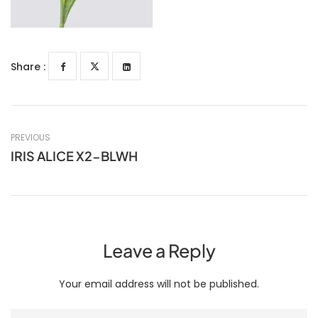
Share :
PREVIOUS
IRIS ALICE X2-BLWH
Leave a Reply
Your email address will not be published.