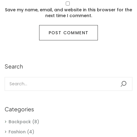
Save my name, email, and website in this browser for the
next time I comment.
Search
Categories
Backpack
(8)
Fashion
(4)