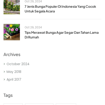
Oct 29, 2024
7 Jenis Bunga Populer Di Indonesia Yang Cocok
Untuk Segala Acara
Oct 29, 2024
Tips Merawat Bunga Agar Segar Dan Tahan Lama
Di Rumah
Archives
October 2024
May 2018
April 2017
Tags