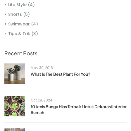
Life Style
(4)
Shorts
(5)
Swimwear
(4)
Tips & Trik
(3)
Recent Posts
May 30, 2018
What Is The Best Plant For You?
Oct 29, 2024
10 Jenis Bunga Hias Terbaik Untuk Dekorasi Interior
Rumah