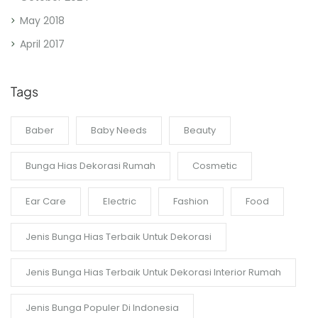
May 2018
April 2017
Tags
Baber
Baby Needs
Beauty
Bunga Hias Dekorasi Rumah
Cosmetic
Ear Care
Electric
Fashion
Food
Jenis Bunga Hias Terbaik Untuk Dekorasi
Jenis Bunga Hias Terbaik Untuk Dekorasi Interior Rumah
Jenis Bunga Populer Di Indonesia