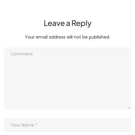
Leave a Reply
Your email address will not be published.