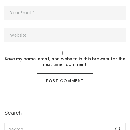
Save my name, email, and website in this browser for the
next time I comment.
Search