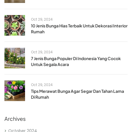
Oct 29, 2024
10 Jenis Bunga Hias Terbaik Untuk Dekorasi Interior
Rumah
Oct 29, 2024
7 Jenis Bunga Populer Di Indonesia Yang Cocok
Untuk Segala Acara
Oct 29, 2024
Tips Merawat Bunga Agar Segar Dan Tahan Lama
Di Rumah
Archives
October 2024