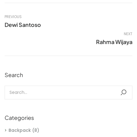
PREVIOUS
Dewi Santoso
NEXT
Rahma Wijaya
Search
Categories
Backpack
(8)