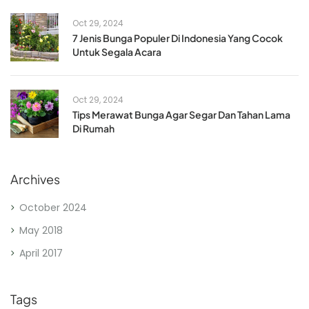
Oct 29, 2024
7 Jenis Bunga Populer Di Indonesia Yang Cocok
Untuk Segala Acara
Oct 29, 2024
Tips Merawat Bunga Agar Segar Dan Tahan Lama
Di Rumah
Archives
October 2024
May 2018
April 2017
Tags