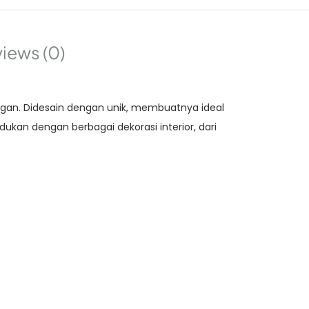
iews (0)
gan. Didesain dengan unik, membuatnya ideal
kan dengan berbagai dekorasi interior, dari