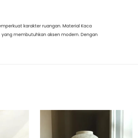
mperkuat karakter ruangan. Material Kaca
ngan yang membutuhkan aksen modern. Dengan