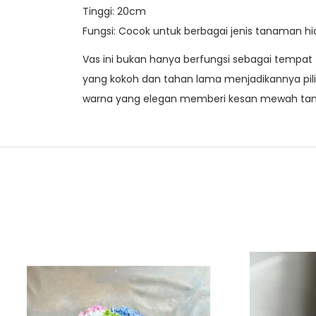
Tinggi: 20cm
Fungsi: Cocok untuk berbagai jenis tanaman hi
Vas ini bukan hanya berfungsi sebagai tempa
yang kokoh dan tahan lama menjadikannya pi
warna yang elegan memberi kesan mewah tanp