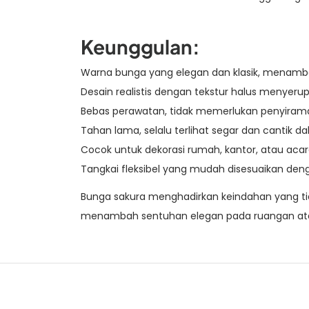
Keunggulan:
Warna bunga yang elegan dan klasik, menamb
Desain realistis dengan tekstur halus menyerup
Bebas perawatan, tidak memerlukan penyirama
Tahan lama, selalu terlihat segar dan cantik 
Cocok untuk dekorasi rumah, kantor, atau acar
Tangkai fleksibel yang mudah disesuaikan deng
Bunga sakura menghadirkan keindahan yang tid
menambah sentuhan elegan pada ruangan ata