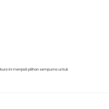
ura ini menjadi pilihan sempurna untuk