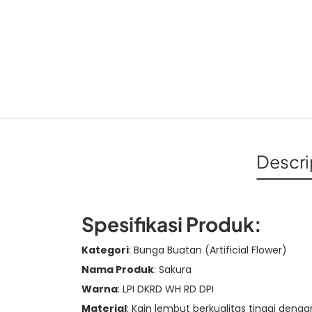
Descri
Spesifikasi Produk:
Kategori
: Bunga Buatan (Artificial Flower)
Nama Produk
: Sakura
Warna
: LPI DKRD WH RD DPI
Material
: Kain lembut berkualitas tinggi dengan