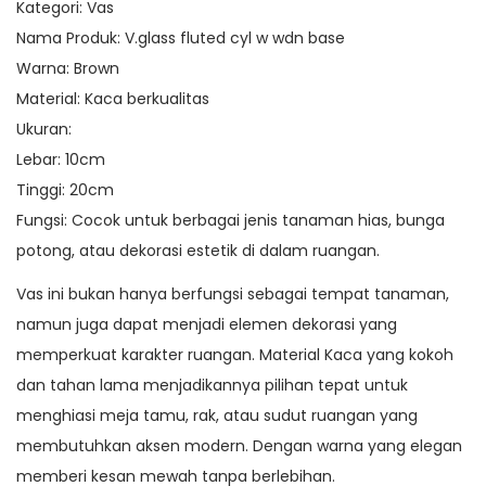
Kategori: Vas
Nama Produk: V.glass fluted cyl w wdn base
Warna: Brown
Material: Kaca berkualitas
Ukuran:
Lebar: 10cm
Tinggi: 20cm
Fungsi: Cocok untuk berbagai jenis tanaman hias, bunga
potong, atau dekorasi estetik di dalam ruangan.
Vas ini bukan hanya berfungsi sebagai tempat tanaman,
namun juga dapat menjadi elemen dekorasi yang
memperkuat karakter ruangan. Material Kaca yang kokoh
dan tahan lama menjadikannya pilihan tepat untuk
menghiasi meja tamu, rak, atau sudut ruangan yang
membutuhkan aksen modern. Dengan warna yang elegan
memberi kesan mewah tanpa berlebihan.