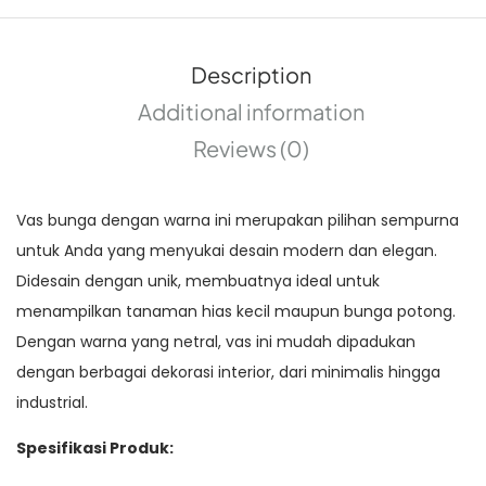
Description
Additional information
Reviews (0)
Vas bunga dengan warna ini merupakan pilihan sempurna
untuk Anda yang menyukai desain modern dan elegan.
Didesain dengan unik, membuatnya ideal untuk
menampilkan tanaman hias kecil maupun bunga potong.
Dengan warna yang netral, vas ini mudah dipadukan
dengan berbagai dekorasi interior, dari minimalis hingga
industrial.
Spesifikasi Produk: