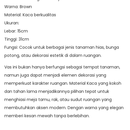
Warna: Brown
Material: Kaca berkualitas
Ukuran:
Lebar: 15cm
Tinggi: 31cm
Fungsi: Cocok untuk berbagai jenis tanaman hias, bunga
potong, atau dekorasi estetik di dalam ruangan.
Vas ini bukan hanya berfungsi sebagai tempat tanaman,
namun juga dapat menjadi elemen dekorasi yang
memperkuat karakter ruangan. Material Kaca yang kokoh
dan tahan lama menjadikannya pilihan tepat untuk
menghiasi meja tamu, rak, atau sudut ruangan yang
membutuhkan aksen modern. Dengan warna yang elegan
memberi kesan mewah tanpa berlebihan.