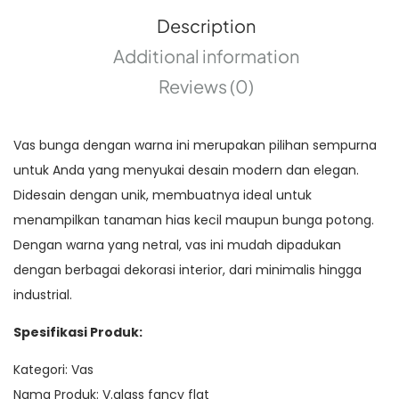
Description
Additional information
Reviews (0)
Vas bunga dengan warna ini merupakan pilihan sempurna
untuk Anda yang menyukai desain modern dan elegan.
Didesain dengan unik, membuatnya ideal untuk
menampilkan tanaman hias kecil maupun bunga potong.
Dengan warna yang netral, vas ini mudah dipadukan
dengan berbagai dekorasi interior, dari minimalis hingga
industrial.
Spesifikasi Produk:
Kategori: Vas
Nama Produk: V.glass fancy flat