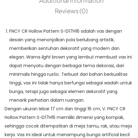
Additional information
Reviews (0)
FNCY CR Hollow Pattern S-D17H16 adalah vas dengan
desain yang menonjolkan pola berlubang artistik,
memberikan sentuhan dekoratif yang modern dan
elegan. Warna
light brown
yang lembut membuat vas ini
dapat menyatu dengan berbagai tema dekorasi, dari
minimalis hingga rustic. Terbuat dari bahan berkualitas
tinggi, vas ini tidak hanya berfungsi sebagai wadah untuk
bunga, tetapi juga sebagai elemen dekoratif yang
menarik perhatian dalam ruangan.
Dengan ukuran lebar 17 cm dan tinggi 16 cm, V. FNCY CR
Hollow Pattern S-D17H16 memiliki dimensi yang kompak,
sehingga cocok ditempatkan di meja tamu, rak, atau meja
kerja. Vas ini ideal untuk menampung bunga artificial kecil