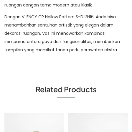
ruangan dengan tema modern atau klasik
Dengan V. FNCY CR Hollow Pattern S-D17H16, Anda bisa
menambahkan sentuhan artistik yang elegan dalam
dekorasi ruangan. Vas ini menawarkan kombinasi
sempurna antara gaya dan fungsionalitas, memberikan
tampilan yang memikat tanpa perlu perawatan ekstra.
Related Products