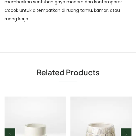
memberikan sentuhan gaya modern dan kontemporer.
Cocok untuk ditempatkan di ruang tamu, kamar, atau
ruang kerja.
Related Products