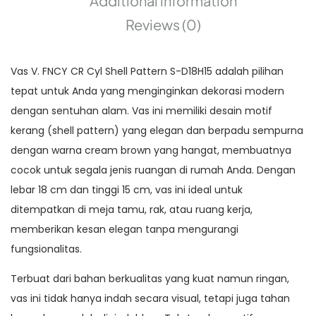
Additional information
Reviews (0)
Vas V. FNCY CR Cyl Shell Pattern S-D18H15 adalah pilihan
tepat untuk Anda yang menginginkan dekorasi modern
dengan sentuhan alam. Vas ini memiliki desain motif
kerang (shell pattern) yang elegan dan berpadu sempurna
dengan warna cream brown yang hangat, membuatnya
cocok untuk segala jenis ruangan di rumah Anda. Dengan
lebar 18 cm dan tinggi 15 cm, vas ini ideal untuk
ditempatkan di meja tamu, rak, atau ruang kerja,
memberikan kesan elegan tanpa mengurangi
fungsionalitas.
Terbuat dari bahan berkualitas yang kuat namun ringan,
vas ini tidak hanya indah secara visual, tetapi juga tahan