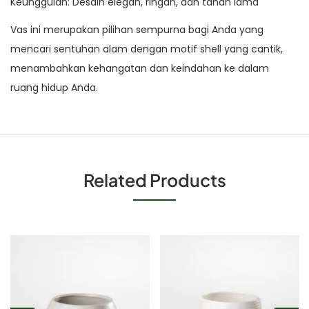
Keunggulan: Desain elegan, ringan, dan tahan lama
Vas ini merupakan pilihan sempurna bagi Anda yang
mencari sentuhan alam dengan motif shell yang cantik,
menambahkan kehangatan dan keindahan ke dalam
ruang hidup Anda.
Related Products