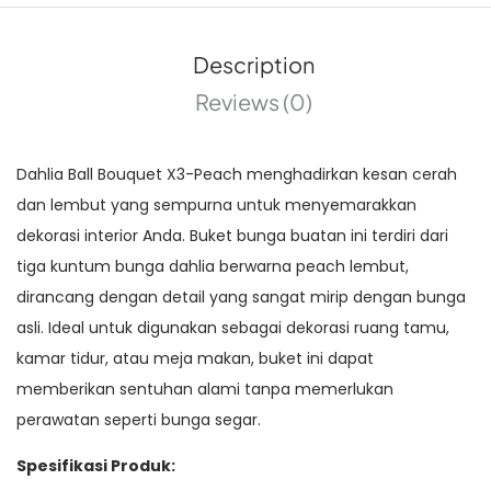
Description
Reviews (0)
Dahlia Ball Bouquet X3-Peach menghadirkan kesan cerah
dan lembut yang sempurna untuk menyemarakkan
dekorasi interior Anda. Buket bunga buatan ini terdiri dari
tiga kuntum bunga dahlia berwarna peach lembut,
dirancang dengan detail yang sangat mirip dengan bunga
asli. Ideal untuk digunakan sebagai dekorasi ruang tamu,
kamar tidur, atau meja makan, buket ini dapat
memberikan sentuhan alami tanpa memerlukan
perawatan seperti bunga segar.
Spesifikasi Produk: