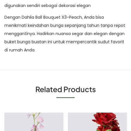
digunakan sendiri sebagai dekorasi elegan
Dengan Dahlia Ball Bouquet X3-Peach, Anda bisa
menikmati keindahan bunga sepanjang tahun tanpa repot
menggantinya. Hadirkan nuansa segar dan elegan dengan
buket bunga buatan ini untuk mempercantik sudut favorit
di rumah Anda.
Related Products