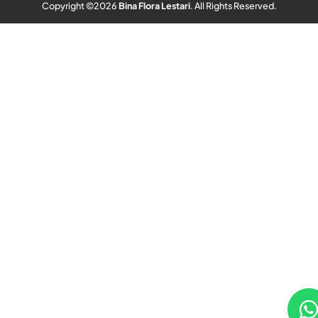
Copyright ©
2026
Bina Flora Lestari
. All Rights Reserved.