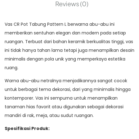
Reviews (0)
Vas CR Pot Tabung Pattern L berwarna abu-abu ini
memberikan sentuhan elegan dan modern pada setiap
ruangan. Terbuat dari bahan keramik berkualitas tinggi, vas
ini tidak hanya tahan lama tetapi juga menampilkan desain
minimalis dengan pola unik yang memperkaya estetika
ruang.
Warna abu-abu netralnya menjadikannya sangat cocok
untuk berbagai tema dekorasi, dari yang minimalis hingga
kontemporer. Vas ini sempurna untuk menampilkan
tanaman hias favorit atau digunakan sebagai dekorasi
mandiri di rak, meja, atau sudut ruangan.
Spesifikasi Produk: