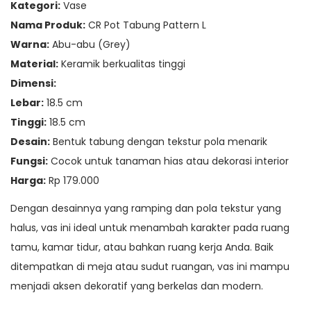
Kategori:
Vase
Nama Produk:
CR Pot Tabung Pattern L
Warna:
Abu-abu (Grey)
Material:
Keramik berkualitas tinggi
Dimensi:
Lebar:
18.5 cm
Tinggi:
18.5 cm
Desain:
Bentuk tabung dengan tekstur pola menarik
Fungsi:
Cocok untuk tanaman hias atau dekorasi interior
Harga:
Rp 179.000
Dengan desainnya yang ramping dan pola tekstur yang
halus, vas ini ideal untuk menambah karakter pada ruang
tamu, kamar tidur, atau bahkan ruang kerja Anda. Baik
ditempatkan di meja atau sudut ruangan, vas ini mampu
menjadi aksen dekoratif yang berkelas dan modern.