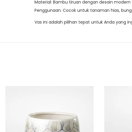
Material: Bambu tiruan dengan desain modern
Penggunaan: Cocok untuk tanaman hias, bunga
Vas ini adalah pilihan tepat untuk Anda yang