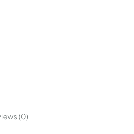
iews (0)