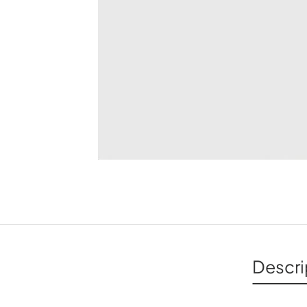
Descri