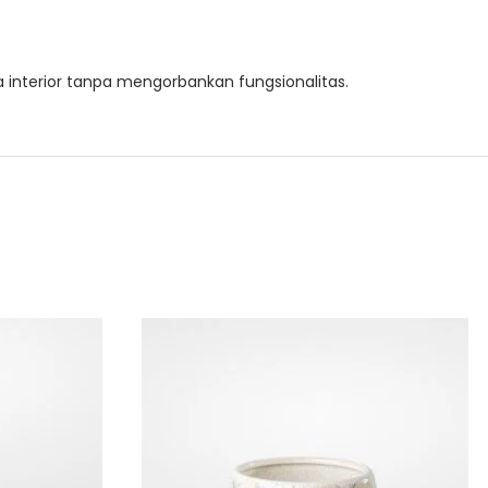
interior tanpa mengorbankan fungsionalitas.