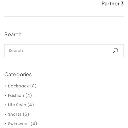
Partner 3
Search
Categories
Backpack
(8)
Fashion
(4)
Life Style
(4)
Shorts
(5)
Swimwear
(4)