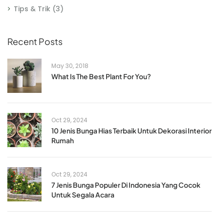
Tips & Trik
(3)
Recent Posts
May 30, 2018
What Is The Best Plant For You?
Oct 29, 2024
10 Jenis Bunga Hias Terbaik Untuk Dekorasi Interior
Rumah
Oct 29, 2024
7 Jenis Bunga Populer Di Indonesia Yang Cocok
Untuk Segala Acara