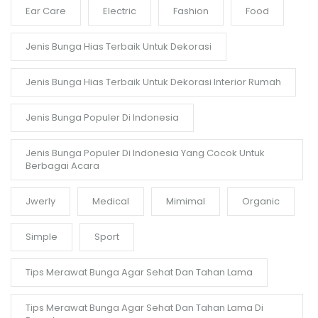
Ear Care
Electric
Fashion
Food
Jenis Bunga Hias Terbaik Untuk Dekorasi
Jenis Bunga Hias Terbaik Untuk Dekorasi Interior Rumah
Jenis Bunga Populer Di Indonesia
Jenis Bunga Populer Di Indonesia Yang Cocok Untuk
Berbagai Acara
Jwerly
Medical
Mimimal
Organic
Simple
Sport
Tips Merawat Bunga Agar Sehat Dan Tahan Lama
Tips Merawat Bunga Agar Sehat Dan Tahan Lama Di