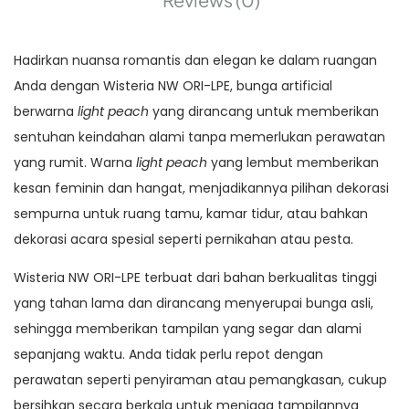
Hadirkan nuansa romantis dan elegan ke dalam ruangan
Anda dengan Wisteria NW ORI-LPE, bunga artificial
berwarna
light peach
yang dirancang untuk memberikan
sentuhan keindahan alami tanpa memerlukan perawatan
yang rumit. Warna
light peach
yang lembut memberikan
kesan feminin dan hangat, menjadikannya pilihan dekorasi
sempurna untuk ruang tamu, kamar tidur, atau bahkan
dekorasi acara spesial seperti pernikahan atau pesta.
Wisteria NW ORI-LPE terbuat dari bahan berkualitas tinggi
yang tahan lama dan dirancang menyerupai bunga asli,
sehingga memberikan tampilan yang segar dan alami
sepanjang waktu. Anda tidak perlu repot dengan
perawatan seperti penyiraman atau pemangkasan, cukup
bersihkan secara berkala untuk menjaga tampilannya