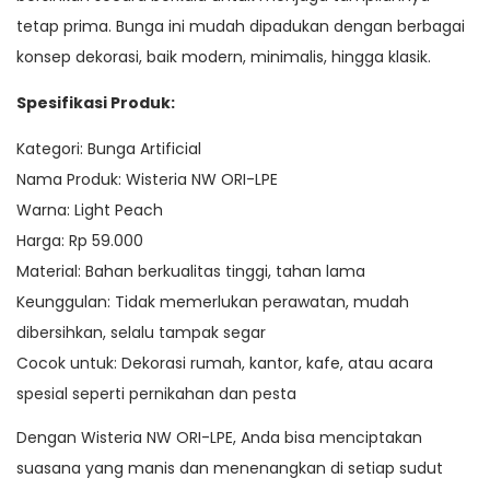
tetap prima. Bunga ini mudah dipadukan dengan berbagai
konsep dekorasi, baik modern, minimalis, hingga klasik.
Spesifikasi Produk:
Kategori: Bunga Artificial
Nama Produk: Wisteria NW ORI-LPE
Warna: Light Peach
Harga: Rp 59.000
Material: Bahan berkualitas tinggi, tahan lama
Keunggulan: Tidak memerlukan perawatan, mudah
dibersihkan, selalu tampak segar
Cocok untuk: Dekorasi rumah, kantor, kafe, atau acara
spesial seperti pernikahan dan pesta
Dengan Wisteria NW ORI-LPE, Anda bisa menciptakan
suasana yang manis dan menenangkan di setiap sudut