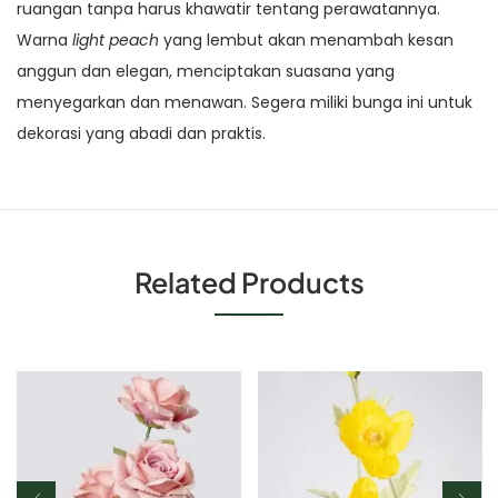
ruangan tanpa harus khawatir tentang perawatannya.
Warna
light peach
yang lembut akan menambah kesan
anggun dan elegan, menciptakan suasana yang
menyegarkan dan menawan. Segera miliki bunga ini untuk
dekorasi yang abadi dan praktis.
Related Products