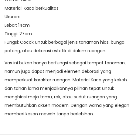
Material: Kaca berkualitas
Ukuran:
Lebar: 14cm
Tinggi: 27cm
Fungsi: Cocok untuk berbagai jenis tanaman hias, bunga
potong, atau dekorasi estetik di dalam ruangan.
Vas ini bukan hanya berfungsi sebagai tempat tanaman,
namun juga dapat menjadi elemen dekorasi yang
memperkuat karakter ruangan. Material Kaca yang kokoh
dan tahan lama menjadikannya pilihan tepat untuk
menghiasi meja tamu, rak, atau sudut ruangan yang
membutuhkan aksen modern. Dengan warna yang elegan
memberi kesan mewah tanpa berlebihan.