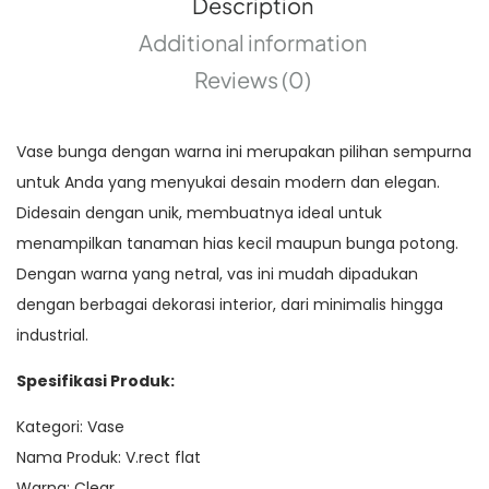
Description
Additional information
Reviews (0)
Vase bunga dengan warna ini merupakan pilihan sempurna
untuk Anda yang menyukai desain modern dan elegan.
Didesain dengan unik, membuatnya ideal untuk
menampilkan tanaman hias kecil maupun bunga potong.
Dengan warna yang netral, vas ini mudah dipadukan
dengan berbagai dekorasi interior, dari minimalis hingga
industrial.
Spesifikasi Produk:
Kategori: Vase
Nama Produk: V.rect flat
Warna: Clear