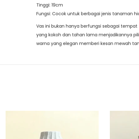
Tinggi: 19cm
Fungsi: Cocok untuk berbagai jenis tanaman hi
Vas ini bukan hanya berfungsi sebagai tempa
yang kokoh dan tahan lama menjadikannya pi
warna yang elegan memberi kesan mewah tanp