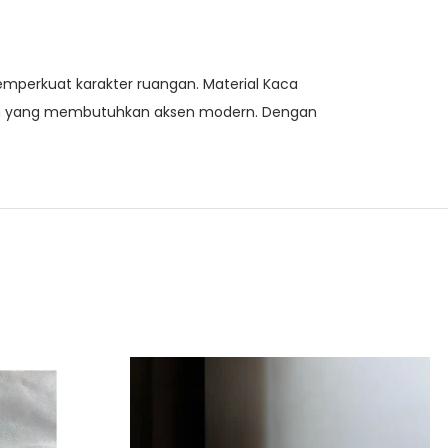
mperkuat karakter ruangan. Material Kaca
ngan yang membutuhkan aksen modern. Dengan