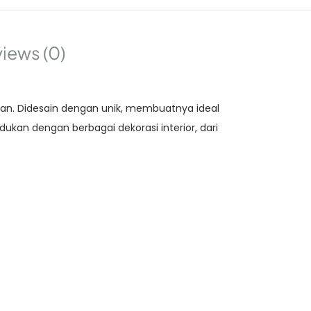
iews (0)
an. Didesain dengan unik, membuatnya ideal
kan dengan berbagai dekorasi interior, dari