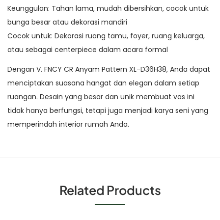
Keunggulan: Tahan lama, mudah dibersihkan, cocok untuk
bunga besar atau dekorasi mandiri
Cocok untuk: Dekorasi ruang tamu, foyer, ruang keluarga,
atau sebagai centerpiece dalam acara formal
Dengan V. FNCY CR Anyam Pattern XL-D36H38, Anda dapat
menciptakan suasana hangat dan elegan dalam setiap
ruangan. Desain yang besar dan unik membuat vas ini
tidak hanya berfungsi, tetapi juga menjadi karya seni yang
memperindah interior rumah Anda.
Related Products