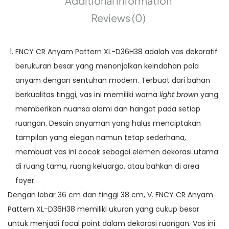
Additional information
Reviews (0)
FNCY CR Anyam Pattern XL-D36H38 adalah vas dekoratif
berukuran besar yang menonjolkan keindahan pola
anyam dengan sentuhan modern. Terbuat dari bahan
berkualitas tinggi, vas ini memiliki warna
light brown
yang
memberikan nuansa alami dan hangat pada setiap
ruangan. Desain anyaman yang halus menciptakan
tampilan yang elegan namun tetap sederhana,
membuat vas ini cocok sebagai elemen dekorasi utama
di ruang tamu, ruang keluarga, atau bahkan di area
foyer.
Dengan lebar 36 cm dan tinggi 38 cm, V. FNCY CR Anyam
Pattern XL-D36H38 memiliki ukuran yang cukup besar
untuk menjadi focal point dalam dekorasi ruangan. Vas ini