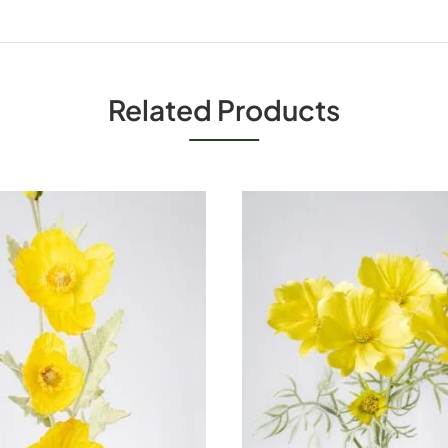
Related Products