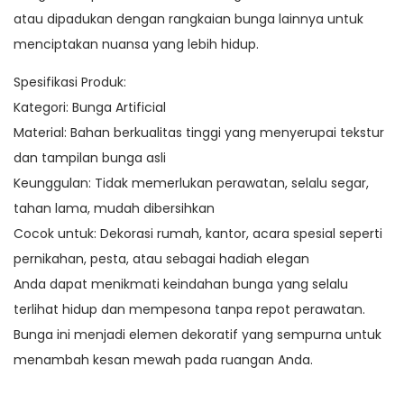
atau dipadukan dengan rangkaian bunga lainnya untuk
menciptakan nuansa yang lebih hidup.
Spesifikasi Produk:
Kategori: Bunga Artificial
Material: Bahan berkualitas tinggi yang menyerupai tekstur
dan tampilan bunga asli
Keunggulan: Tidak memerlukan perawatan, selalu segar,
tahan lama, mudah dibersihkan
Cocok untuk: Dekorasi rumah, kantor, acara spesial seperti
pernikahan, pesta, atau sebagai hadiah elegan
Anda dapat menikmati keindahan bunga yang selalu
terlihat hidup dan mempesona tanpa repot perawatan.
Bunga ini menjadi elemen dekoratif yang sempurna untuk
menambah kesan mewah pada ruangan Anda.