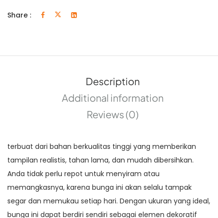
Share :
Description
Additional information
Reviews (0)
terbuat dari bahan berkualitas tinggi yang memberikan
tampilan realistis, tahan lama, dan mudah dibersihkan.
Anda tidak perlu repot untuk menyiram atau
memangkasnya, karena bunga ini akan selalu tampak
segar dan memukau setiap hari. Dengan ukuran yang ideal,
bunga ini dapat berdiri sendiri sebagai elemen dekoratif